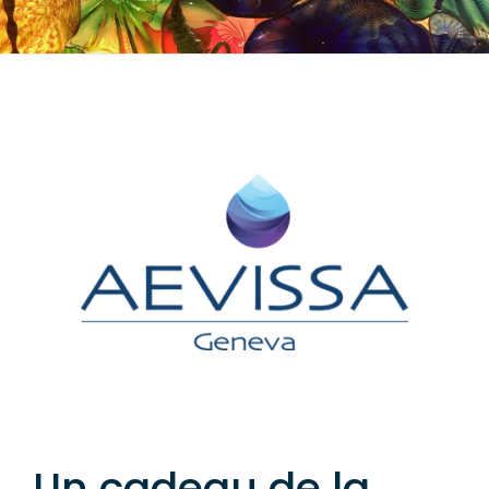
Un cadeau de la