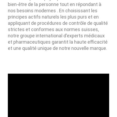
bien-être de la personne tout en répondant à
nos besoins modernes . En choisissant les
principes actifs naturels les plus purs et en
appliquant de procédures de contrôle de qualité
strictes et conformes aux normes suisses,
notre groupe international d'experts médicaux
et pharmaceutiques garantit la haute efficacité
et une qualité unique de notre nouvelle marque.