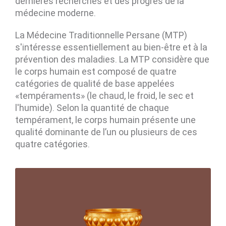
dernières recherches et des progrès de la
médecine moderne.
La Médecine Traditionnelle Persane (MTP)
s'intéresse essentiellement au bien-être et à la
prévention des maladies. La MTP considère que
le corps humain est composé de quatre
catégories de qualité de base appelées
«tempéraments» (le chaud, le froid, le sec et
l'humide). Selon la quantité de chaque
tempérament, le corps humain présente une
qualité dominante de l’un ou plusieurs de ces
quatre catégories.