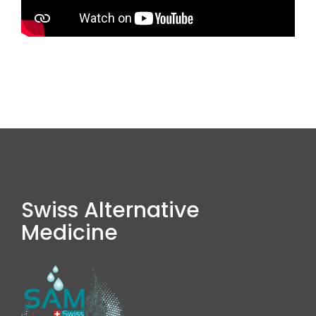
Swiss Alternative
Medicine