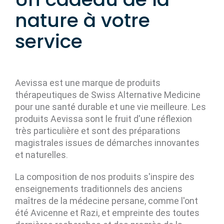
nature à votre
service
Aevissa est une marque de produits
thérapeutiques de Swiss Alternative Medicine
pour une santé durable et une vie meilleure. Les
produits Aevissa sont le fruit d'une réflexion
très particulière et sont des préparations
magistrales issues de démarches innovantes
et naturelles.
La composition de nos produits s'inspire des
enseignements traditionnels des anciens
maîtres de la médecine persane, comme l'ont
été Avicenne et Razi, et empreinte des toutes