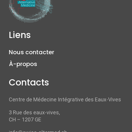
Liens
Nous contacter
À-propos
Contacts
Centre de Médecine Intégrative des Eaux-Vives
3 Rue des eaux-vives,
CH – 1207 GE