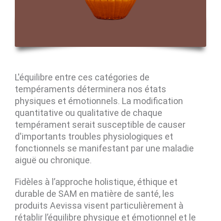
L'équilibre entre ces catégories de
tempéraments déterminera nos états
physiques et émotionnels. La modification
quantitative ou qualitative de chaque
tempérament serait susceptible de causer
d'importants troubles physiologiques et
fonctionnels se manifestant par une maladie
aiguë ou chronique.
Fidèles à l’approche holistique, éthique et
durable de SAM en matière de santé, les
produits Aevissa visent particulièrement à
rétablir l’équilibre physique et émotionnel et le